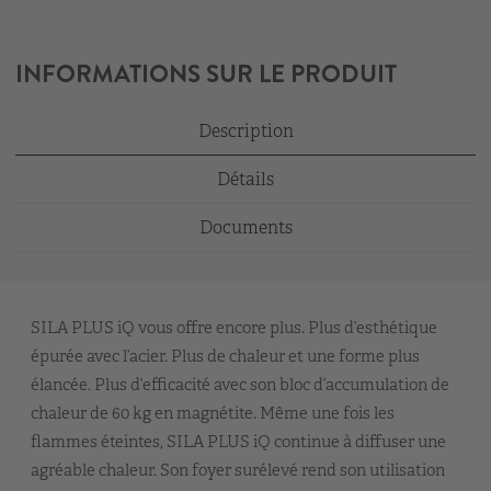
INFORMATIONS SUR LE PRODUIT
Description
Détails
Documents
SILA PLUS iQ vous offre encore plus. Plus d’esthétique
épurée avec l’acier. Plus de chaleur et une forme plus
élancée. Plus d’efficacité avec son bloc d’accumulation de
chaleur de 60 kg en magnétite. Même une fois les
flammes éteintes, SILA PLUS iQ continue à diffuser une
agréable chaleur. Son foyer surélevé rend son utilisation