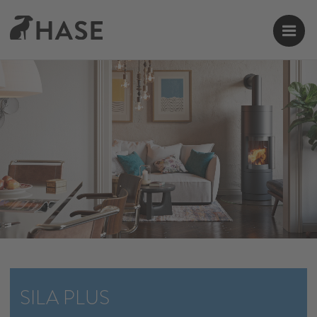
SILA PLUS