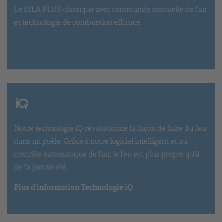
Le SILA PLUS classique avec commande manuelle de l'air
et technologie de combustion efficace.
Notre technologie iQ révolutionne la façon de faire du feu
dans un poêle. Grâce à notre logiciel intelligent et au
contrôle automatique de l'air, le feu est plus propre qu’il
ne l’a jamais été.
Plus d'information Technologie iQ