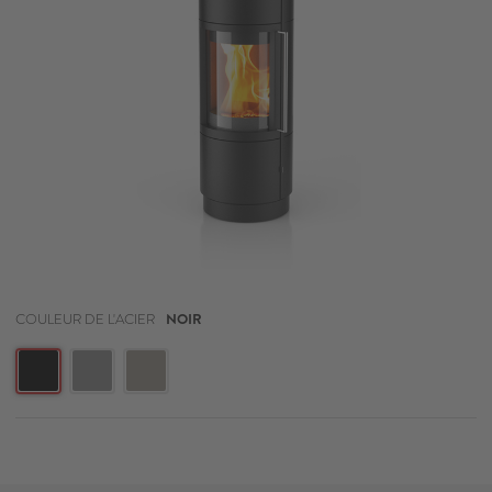
COULEUR DE L'ACIER
NOIR