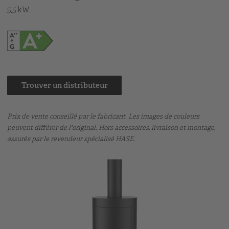
5,5 kW
Trouver un distributeur
Prix de vente conseillé par le fabricant. Les images de couleurs
peuvent différer de l'original. Hors accessoires, livraison et montage,
assurés par le revendeur spécialisé HASE.