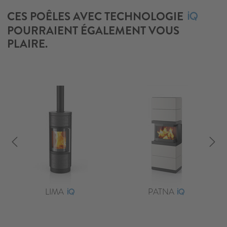
CES POÊLES AVEC TECHNOLOGIE
POURRAIENT ÉGALEMENT VOUS
PLAIRE.
LIMA
PATNA