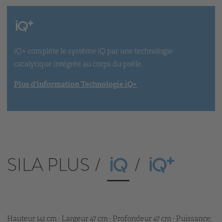
iQ+ complète le système iQ par une technologie
catalytique intégrée au corps du poêle.
Plus d'information Technologie iQ+
SILA PLUS
Hauteur 141 cm · Largeur 47 cm · Profondeur 47 cm · Puissance: