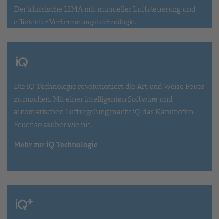
Der klassische LIMA mit manueller Luftsteuerung und
effizienter Verbrennungstechnologie.
Die iQ Technologie revolutioniert die Art und Weise Feuer
zu machen. Mit einer intelligenten Software und
automatischen Luftregelung macht iQ das Kaminofen-
Feuer so sauber wie nie.
Mehr zur iQ Technologie