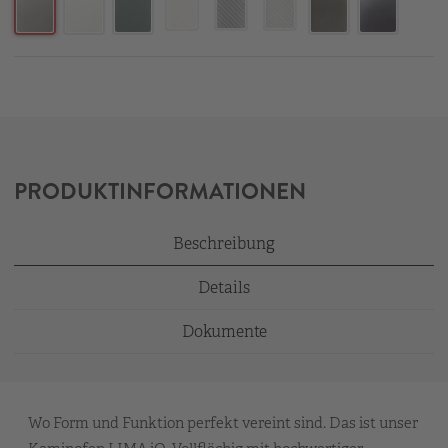
PRODUKTINFORMATIONEN
Beschreibung
Details
Dokumente
Wo Form und Funktion perfekt vereint sind. Das ist unser