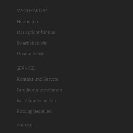
MANUFAKTUR
Neuheiten
Das spricht für uns
So arbeiten wir
Unsere Werte
SERVICE
Kontakt und Service
Familienunternehmen
Fachhändler suchen
Katalog bestellen
PRESSE