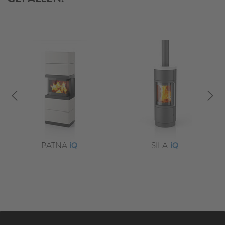
PATNA
SILA