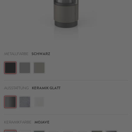
METALLFARBE
SCHWARZ
AUSSTATTUNG
KERAMIK GLATT
KERAMIKFARBE
MOJAVE