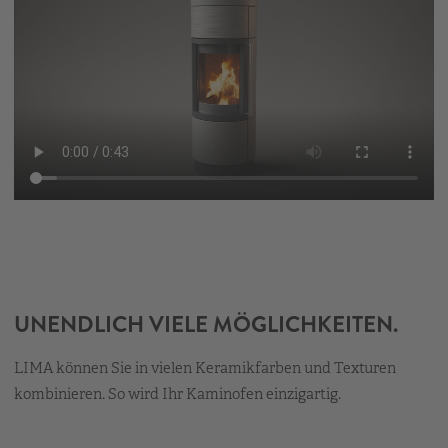
UNENDLICH VIELE MÖGLICHKEITEN.
LIMA können Sie in vielen Keramikfarben und Texturen
kombinieren. So wird Ihr Kaminofen einzigartig.