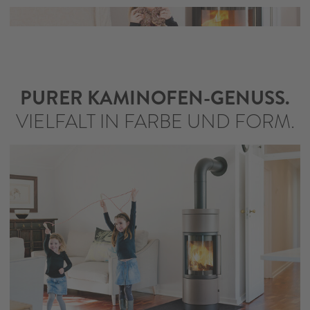
PURER KAMINOFEN-GENUSS.
VIELFALT IN FARBE UND FORM.