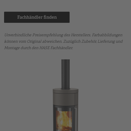
Fachhändler finden
Unverbindliche Preisempfehlung des Herstellers. Farbabbildungen
können vom Original abweichen. Zuzüglich Zubehör, Lieferung und
Montage durch den HASE Fachhändler.