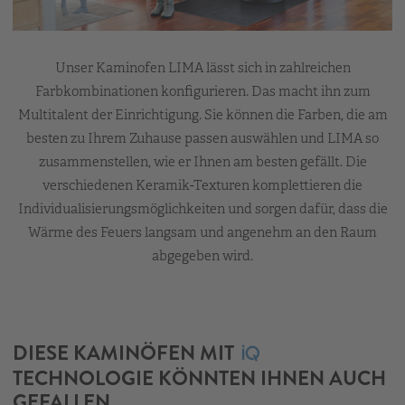
Unser Kaminofen LIMA lässt sich in zahlreichen
Farbkombinationen konfigurieren. Das macht ihn zum
Multitalent der Einrichtigung. Sie können die Farben, die am
besten zu Ihrem Zuhause passen auswählen und LIMA so
zusammenstellen, wie er Ihnen am besten gefällt. Die
verschiedenen Keramik-Texturen komplettieren die
Individualisierungsmöglichkeiten und sorgen dafür, dass die
Wärme des Feuers langsam und angenehm an den Raum
abgegeben wird.
DIESE KAMINÖFEN MIT
TECHNOLOGIE KÖNNTEN IHNEN AUCH
GEFALLEN.